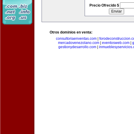
Precio Ofrecido $
Otros dominios en venta:
consultoriaenventas.com
|
forodeconstruccion.
mercadovenezolano.com
|
eventosweb.com
|
gestionydesarrollo.com
|
inmueblesyservicios