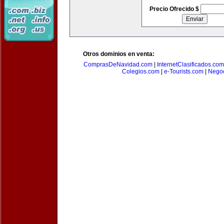
Precio Ofrecido $
Otros dominios en venta:
ComprasDeNavidad.com
|
InternetClasificados.com
Colegios.com
|
e-Tourists.com
|
Negoc