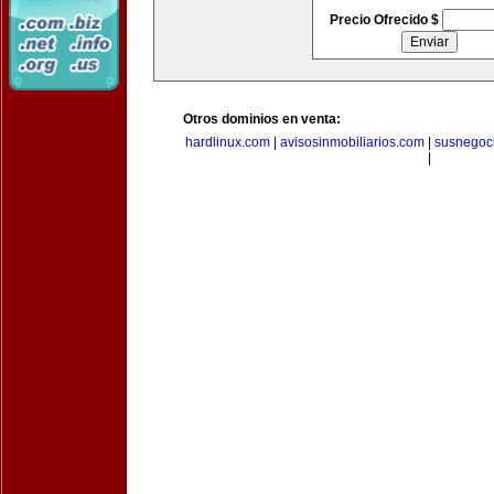
Precio Ofrecido $
Otros dominios en venta:
hardlinux.com
|
avisosinmobiliarios.com
|
susnegoc
|