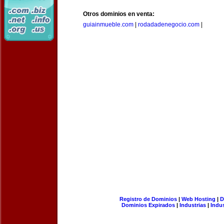
Otros dominios en venta:
guiainmueble.com
|
rodadadenegocio.com
|
Registro de Dominios
|
Web Hosting
|
D
Dominios Expirados
|
Industrias
|
Indu